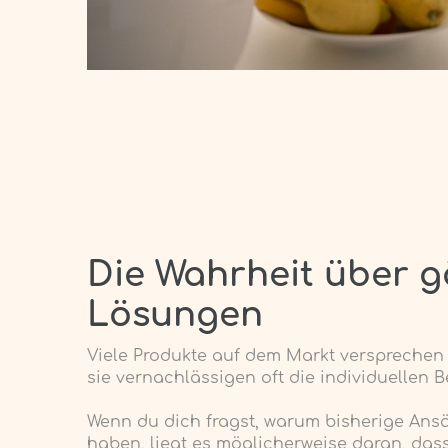
Die Wahrheit über 
Lösungen
Viele Produkte auf dem Markt versprechen
sie vernachlässigen oft die individuellen 
Wenn du dich fragst, warum bisherige Ansät
haben, liegt es möglicherweise daran, dass 