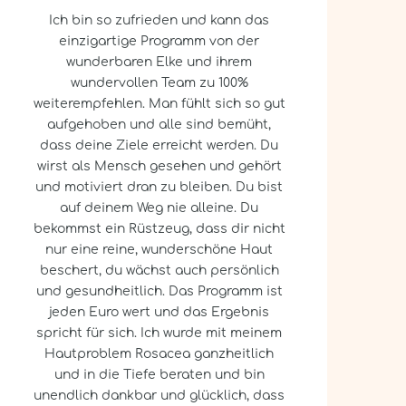
Ich bin so zufrieden und kann das
einzigartige Programm von der
wunderbaren Elke und ihrem
wundervollen Team zu 100%
weiterempfehlen. Man fühlt sich so gut
aufgehoben und alle sind bemüht,
dass deine Ziele erreicht werden. Du
wirst als Mensch gesehen und gehört
und motiviert dran zu bleiben. Du bist
auf deinem Weg nie alleine. Du
bekommst ein Rüstzeug, dass dir nicht
nur eine reine, wunderschöne Haut
beschert, du wächst auch persönlich
und gesundheitlich. Das Programm ist
jeden Euro wert und das Ergebnis
spricht für sich. Ich wurde mit meinem
Hautproblem Rosacea ganzheitlich
und in die Tiefe beraten und bin
unendlich dankbar und glücklich, dass