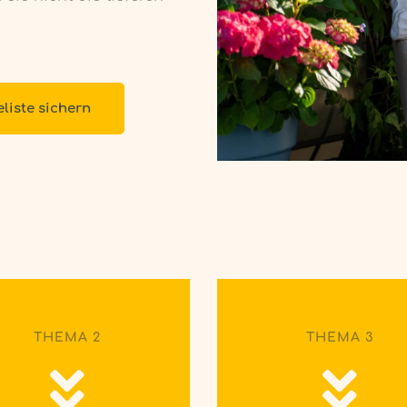
eliste sichern
THEMA 2
THEMA 3