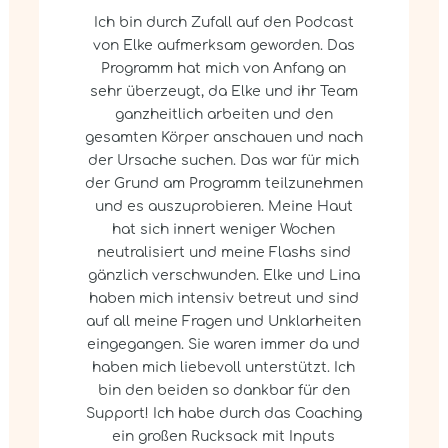
Ich bin durch Zufall auf den Podcast
von Elke aufmerksam geworden. Das
Programm hat mich von Anfang an
sehr überzeugt, da Elke und ihr Team
ganzheitlich arbeiten und den
gesamten Körper anschauen und nach
der Ursache suchen. Das war für mich
der Grund am Programm teilzunehmen
und es auszuprobieren. Meine Haut
hat sich innert weniger Wochen
neutralisiert und meine Flashs sind
gänzlich verschwunden. Elke und Lina
haben mich intensiv betreut und sind
auf all meine Fragen und Unklarheiten
eingegangen. Sie waren immer da und
haben mich liebevoll unterstützt. Ich
bin den beiden so dankbar für den
Support! Ich habe durch das Coaching
ein großen Rucksack mit Inputs