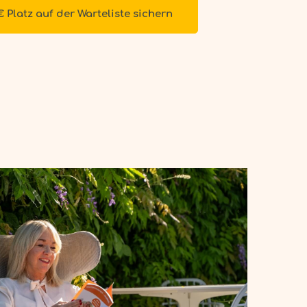
€ Platz auf der Warteliste sichern