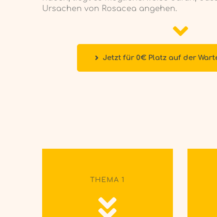
Ursachen von Rosacea angehen.
Jetzt für 0€ Platz auf der Wart
THEMA 1