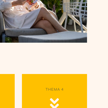
THEMA 4