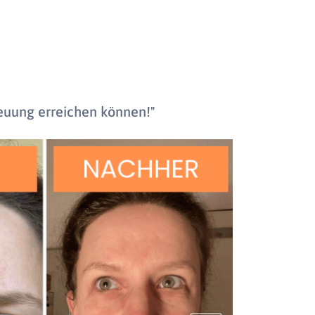
reuung erreichen können!"