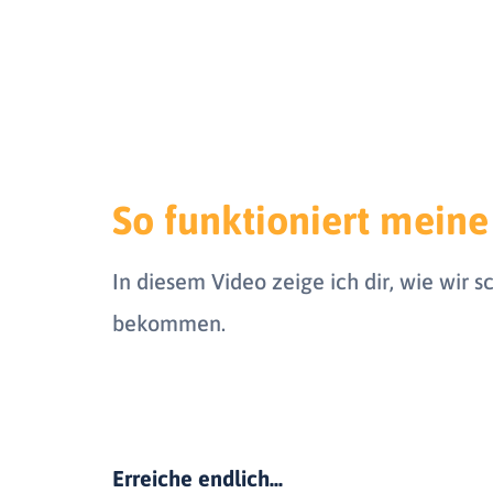
So funktioniert mein
In diesem Video zeige ich dir, wie wir
bekommen.
Erreiche endlich...