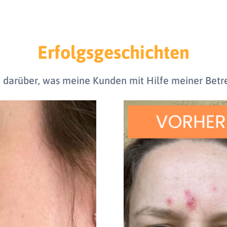
Erfolgsgeschichten
ld darüber, was meine Kunden mit Hilfe meiner Bet