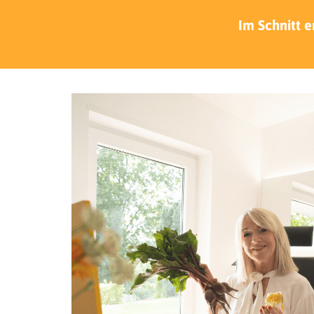
Im Schnitt 