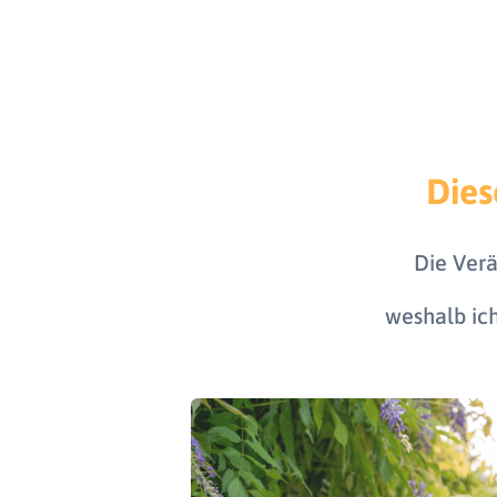
Dies
Die Verä
weshalb ich