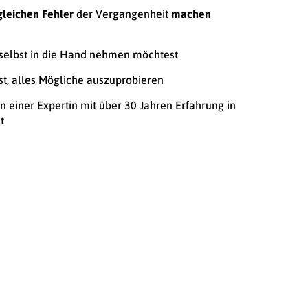
gleichen Fehler
der Vergangenheit
machen
selbst in die Hand nehmen möchtest
t, alles Mögliche auszuprobieren
n einer Expertin mit über 30 Jahren Erfahrung in
t