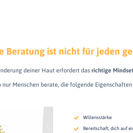
e Beratung ist nicht für jeden ge
nderung deiner Haut erfordert das
richtige Mindse
 nur Menschen berate, die folgende Eigenschaften
Willensstärke
Bereitschaft, dich auf