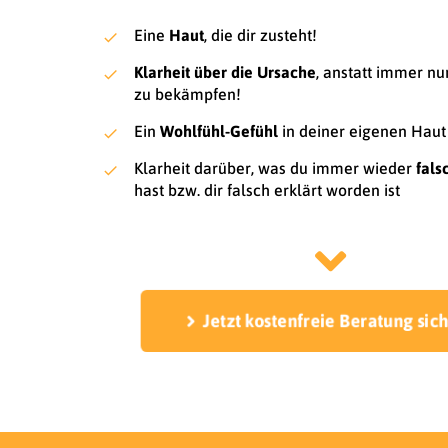
Eine
Haut
, die dir zusteht!
Klarheit über die Ursache
, anstatt immer n
zu bekämpfen!
Ein
Wohlfühl-Gefühl
in deiner eigenen Haut
Klarheit darüber, was du immer wieder
fals
hast bzw. dir falsch erklärt worden ist
Jetzt kostenfreie Beratung si