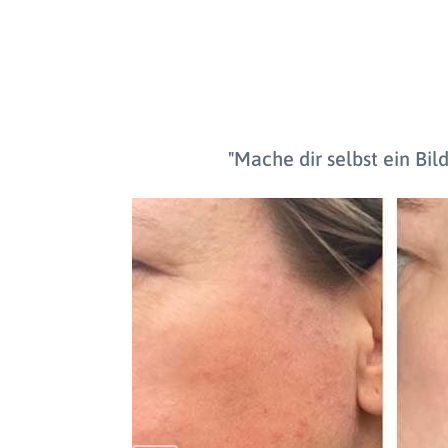
"Mache dir selbst ein Bi